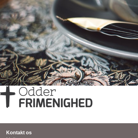
Kontakt os