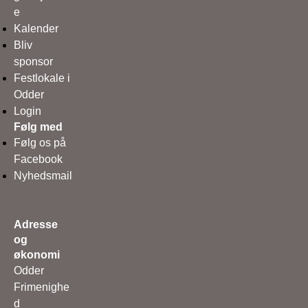
e
Kalender
Bliv
sponsor
Festlokale i
Odder
Login
Følg med
Følg os på
Facebook
Nyhedsmail
Adresse
og
økonomi
Odder
Frimenighe
d