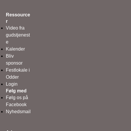
Ressource
r
Video fra
gudstjenest
e
Kalender
Bliv
sponsor
Festlokale i
Odder
Login
Følg med
Følg os på
Facebook
Nyhedsmail